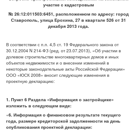
участке с кадастровым
№ 26:12:011503:6451, расположенном по адресу: город
Ставрополь, улица Ерохина, 27 в квартале 526 от 31
декабря 2013 года.
В соответствии с п.п. 4,5 ст. 19 Федерального закона от
30.12.2004 N 214-ФЗ (ред. от 23.07.2013), «Об участии в
долевом строительстве многоквартирных домов и иных
объектов недвижимости и о внесении изменений в
некоторые законодательные акты Российской Федерации»
ООО «ЮСК 2008» вносит следующие изменения в
проектную декларацию:
1. Пункт 6 Раздела «Информация о застройщике»
изложить в следующем виде:
«
6.
Информация о финансовом результате текущего
года, размере кредиторской задолженности на день
опубликования проектной декларации: