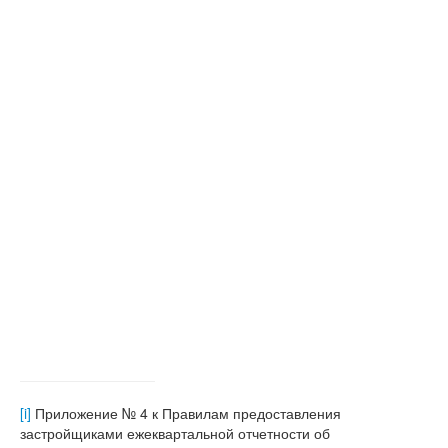
[i]
Приложение № 4 к Правилам предоставления
застройщиками ежеквартальной отчетности об