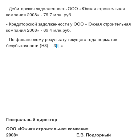
- Дебиторская задолженность ООО «Южная строительная
компания 2008» - 79,7 млн. руб.
- Кредиторской задолженности у ООО «Южная строительная
компания 2008» - 89,4 млн.руб.
- По финансовому результату текущего года норматив
безубыточности (Н3) - 3
[i]
.»
Генеральный директор
ООО «Южная строительная компания
2008» Е.В. Подгорный