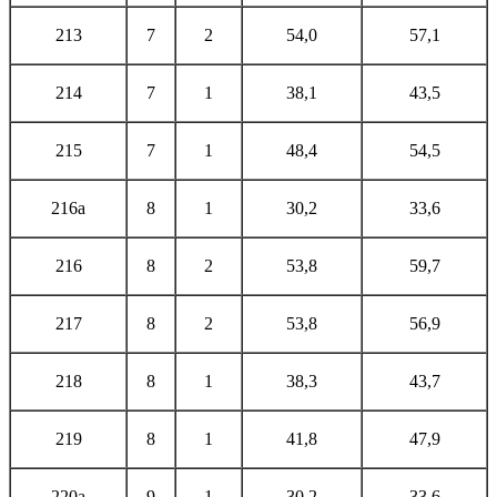
213
7
2
54,0
57,1
214
7
1
38,1
43,5
215
7
1
48,4
54,5
216а
8
1
30,2
33,6
216
8
2
53,8
59,7
217
8
2
53,8
56,9
218
8
1
38,3
43,7
219
8
1
41,8
47,9
220а
9
1
30,2
33,6