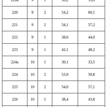
220
9
2
54,2
60,1
221
9
2
54,1
57,2
222
9
1
38,6
44,0
223
9
1
42,1
48,2
224а
10
1
30,1
33,5
224
10
2
53,9
59,8
225
10
2
54,0
57,1
226
10
1
38,4
43,8