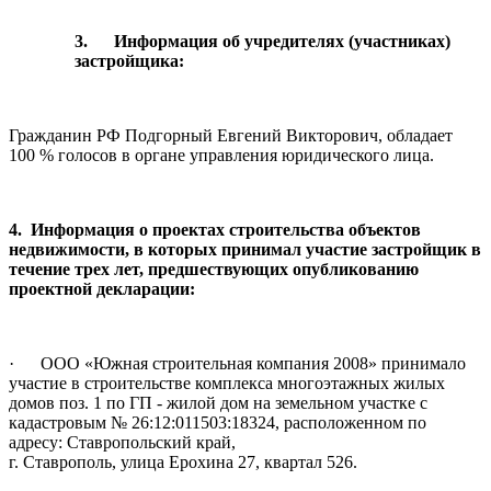
3.
Информация об учредителях (участниках)
застройщика:
Гражданин РФ Подгорный Евгений Викторович, обладает
100 % голосов в органе управления юридического лица.
4. Информация о проектах строительства объектов
недвижимости, в которых принимал участие застройщик в
течение трех лет, предшествующих опубликованию
проектной декларации:
· ООО «Южная строительная компания 2008» принимало
участие в строительстве комплекса многоэтажных жилых
домов поз. 1 по ГП - жилой дом на земельном участке с
кадастровым № 26:12:011503:18324, расположенном по
адресу: Ставропольский край,
г. Ставрополь, улица Ерохина 27, квартал 526.