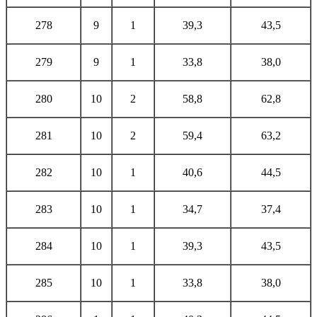
278
9
1
39,3
43,5
279
9
1
33,8
38,0
280
10
2
58,8
62,8
281
10
2
59,4
63,2
282
10
1
40,6
44,5
283
10
1
34,7
37,4
284
10
1
39,3
43,5
285
10
1
33,8
38,0