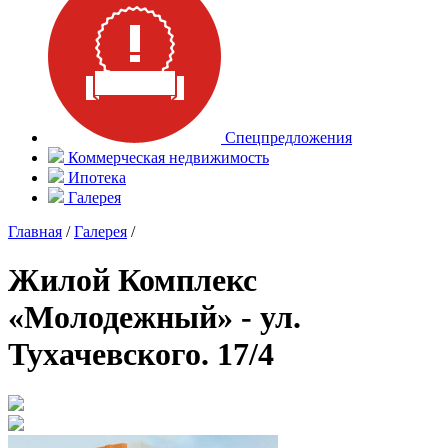
Спецпредложения
Коммерческая недвижимость
Ипотека
Галерея
Главная
/
Галерея
/
Жилой Комплекс
«Молодежный» - ул.
Тухачевского. 17/4