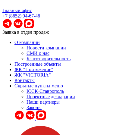
Главный офис
+7 (8652) 94-67-46
Заявка в отдел продаж
О компании
Новости компании
СМИ о нас
Благотворительность
Построенные объекты
ЖК "Притяжение"
ЖК "VICTORIA"
Контакты
Скрытые пункты меню
ЮСК-Ставрополь
Проектные декларации
Наши партнеры
Законы