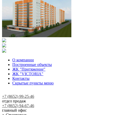
О компании
Построенные объекты
ЖК "Притяжение"
ЖК "VICTORIA"
Контакты
Скрытые пункты меню
+7 (8652) 99-25-46
отдел продаж
+7 (8652) 94-67-46
главный офис
г. Ставрополь,