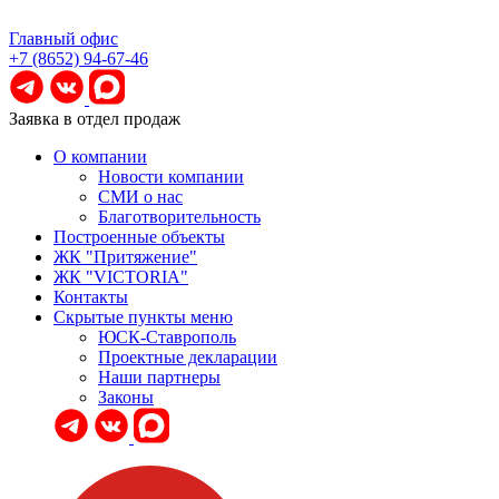
Главный офис
+7 (8652) 94-67-46
Заявка в отдел продаж
О компании
Новости компании
СМИ о нас
Благотворительность
Построенные объекты
ЖК "Притяжение"
ЖК "VICTORIA"
Контакты
Скрытые пункты меню
ЮСК-Ставрополь
Проектные декларации
Наши партнеры
Законы