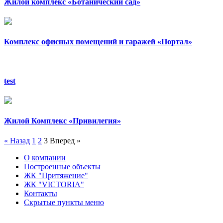
Жилой комплекс «Ботанический сад»
Комплекс офисных помещений и гаражей «Портал»
test
Жилой Комплекс «Привилегия»
« Назад
1
2
3
Вперед »
О компании
Построенные объекты
ЖК "Притяжение"
ЖК "VICTORIA"
Контакты
Скрытые пункты меню